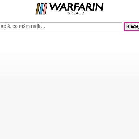
Hledej