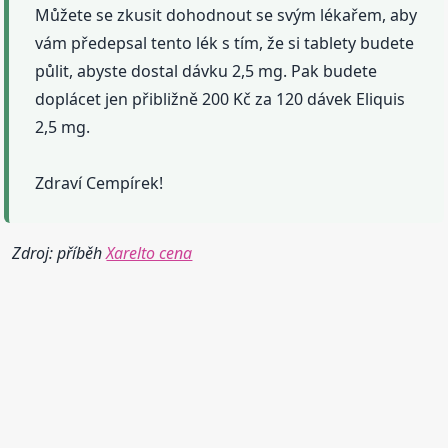
Můžete se zkusit dohodnout se svým lékařem, aby
vám předepsal tento lék s tím, že si tablety budete
půlit, abyste dostal dávku 2,5 mg. Pak budete
doplácet jen přibližně 200 Kč za 120 dávek Eliquis
2,5 mg.
Zdraví Cempírek!
Zdroj: příběh
Xarelto cena