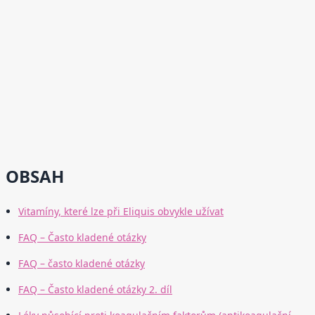
OBSAH
Vitamíny, které lze při Eliquis obvykle užívat
FAQ – Často kladené otázky
FAQ – často kladené otázky
FAQ – Často kladené otázky 2. díl