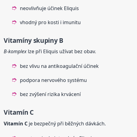
neovlivňuje účinek Eliquis
vhodný pro kosti i imunitu
Vitamíny skupiny B
B-komplex
lze při Eliquis užívat bez obav.
bez vlivu na antikoagulační účinek
podpora nervového systému
bez zvýšení rizika krvácení
Vitamín C
Vitamín C
je bezpečný při běžných dávkách.