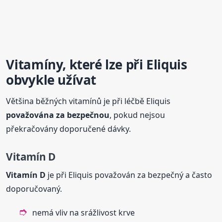
Vitamíny, které lze při Eliquis
obvykle užívat
Většina běžných vitamínů je při léčbě Eliquis
považována za bezpečnou
, pokud nejsou
překračovány doporučené dávky.
Vitamín D
Vitamín D
je při Eliquis považován za bezpečný a často
doporučovaný.
nemá vliv na srážlivost krve