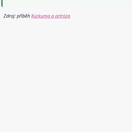
Zdroj: příběh
Kurkuma a artróza