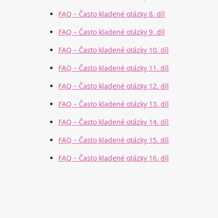
FAQ – Často kladené otázky 8. díl
FAQ – Často kladené otázky 9. díl
FAQ – Často kladené otázky 10. díl
FAQ – Často kladené otázky 11. díl
FAQ – Často kladené otázky 12. díl
FAQ – Často kladené otázky 13. díl
FAQ – Často kladené otázky 14. díl
FAQ – Často kladené otázky 15. díl
FAQ – Často kladené otázky 16. díl