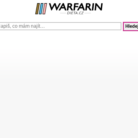
Hledej