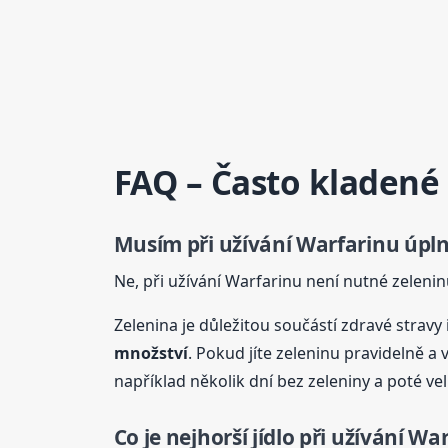
FAQ – Často kladené
Musím při užívání Warfarinu úpln
Ne, při užívání Warfarinu není nutné zeleninu
Zelenina je důležitou součástí zdravé stravy
množství
. Pokud jíte zeleninu pravidelně a
například několik dní bez zeleniny a poté v
Co je nejhorší jídlo při užívání Wa