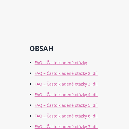
OBSAH
FAQ – Často kladené otázky
FAQ – Často kladené otázky 2. díl
FAQ – Často kladené otázky 3. díl
FAQ – Často kladené otázky 4. díl
FAQ – Často kladené otázky 5. díl
FAQ – Často kladené otázky 6. díl
FAQ – Často kladené otázky 7. díl