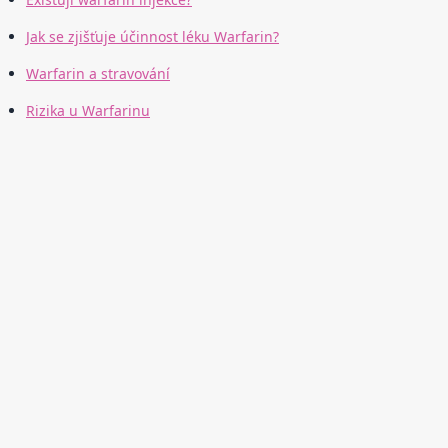
Jak se zjišťuje účinnost léku Warfarin?
Warfarin a stravování
Rizika u Warfarinu