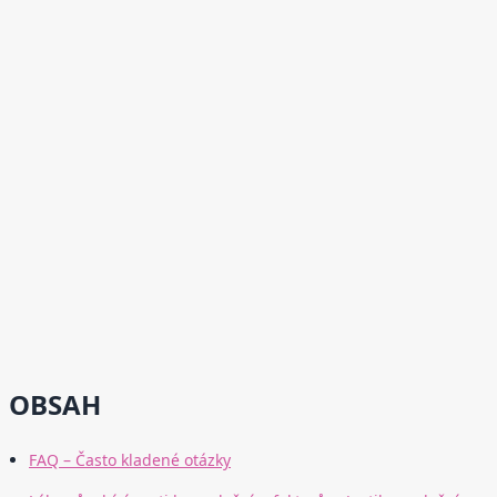
OBSAH
FAQ – Často kladené otázky