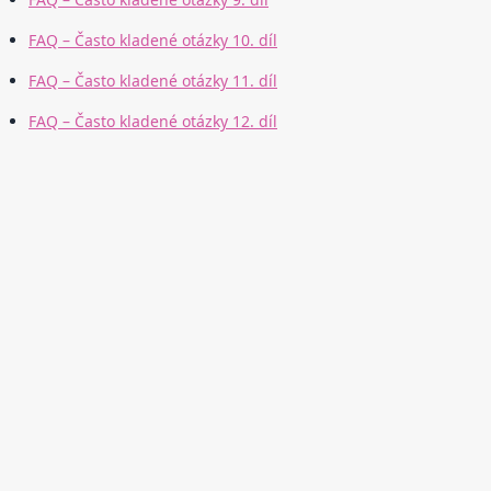
FAQ – Často kladené otázky 10. díl
FAQ – Často kladené otázky 11. díl
FAQ – Často kladené otázky 12. díl