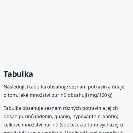
Tabulka
Následující tabulka obsahuje seznam potravin a údaje
o tom, jaké množství purinů obsahují (mg/100 g)
Tabulka obsahuje seznam různých potravin a jejich
obsah purinů (adenin, guanin, hypoxanthin, xantin),
celkové množství purinů (součet), a z toho vycházející